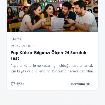
Müzik
09-06-2026 • 09:12
Pop Kültür Bilginizi Ölçen 24 Soruluk
Test
Popüler kültürle ne kadar ilgili olduğunuzu anlamak
için keyifli ve bilgilendirici bir test bir araya getirdim.
1
0
Devamını Oku