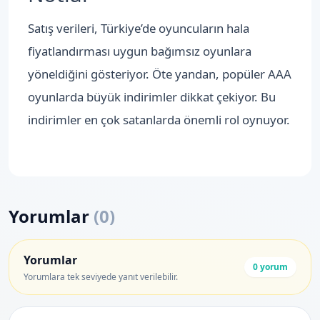
Satış verileri, Türkiye’de oyuncuların hala
fiyatlandırması uygun bağımsız oyunlara
yöneldiğini gösteriyor. Öte yandan, popüler AAA
oyunlarda büyük indirimler dikkat çekiyor. Bu
indirimler en çok satanlarda önemli rol oynuyor.
Yorumlar
(
0
)
Yorumlar
0
yorum
Yorumlara tek seviyede yanıt verilebilir.