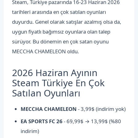
Steam, Türkiye pazarında 16-23 Haziran 2026
tarihleri arasında en çok satılan oyunları
duyurdu. Genel olarak satışlar azalmış olsa da,
uygun fiyatlı bağımsız oyunlara olan talep
sürüyor. Bu dönemin en çok satan oyunu
MECCHA CHAMELEON oldu.
2026 Haziran Ayının
Steam Türkiye En Çok
Satılan Oyunları
MECCHA CHAMELEON
- 3,99$ (indirim yok)
EA SPORTS FC 26
- 69,99$ → 13,99$ (%80
indirim)