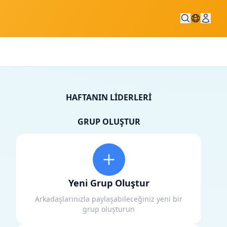
HAFTANIN LIDERLERI
GRUP OLUŞTUR
Yeni Grup Oluştur
Arkadaşlarınızla paylaşabileceğiniz yeni bir
grup oluşturun