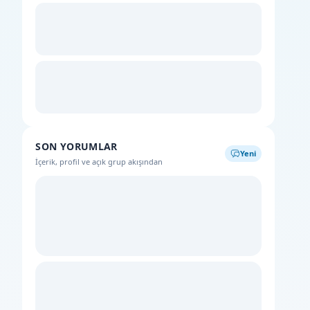
SON YORUMLAR
Yeni
İçerik, profil ve açık grup akışından