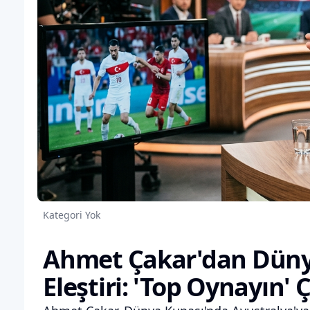
Kategori Yok
Ahmet Çakar'dan Dünya
Eleştiri: 'Top Oynayın' 