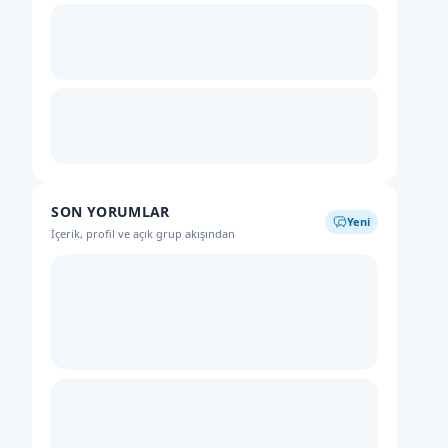
SON YORUMLAR
Yeni
İçerik, profil ve açık grup akışından