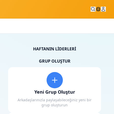
HAFTANIN LIDERLERI
GRUP OLUŞTUR
Yeni Grup Oluştur
Arkadaşlarınızla paylaşabileceğiniz yeni bir
grup oluşturun