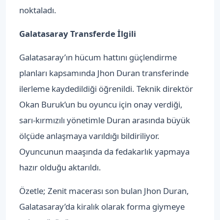
noktaladı.
Galatasaray Transferde İlgili
Galatasaray’ın hücum hattını güçlendirme
planları kapsamında Jhon Duran transferinde
ilerleme kaydedildiği öğrenildi. Teknik direktör
Okan Buruk’un bu oyuncu için onay verdiği,
sarı-kırmızılı yönetimle Duran arasında büyük
ölçüde anlaşmaya varıldığı bildiriliyor.
Oyuncunun maaşında da fedakarlık yapmaya
hazır olduğu aktarıldı.
Özetle; Zenit macerası son bulan Jhon Duran,
Galatasaray’da kiralık olarak forma giymeye