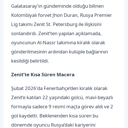
Galatasaray’ın gündeminde olduğu bilinen
Kolombiyalı forvet Jhon Duran, Rusya Premier
Lig takımı Zenit St. Petersburg ile ilişkisini
sonlandırdı. Zenit’ten yapılan açıklamada,
oyuncunun Al-Nassr takımına kiralık olarak
gönderilmesinin ardından kulüple bağlarının
kesildiği belirtildi.
Zenit’te Kısa Süren Macera
Şubat 2026'da Fenerbahçe’den kiralık olarak
Zenit’e katılan 22 yaşındaki golcü, mavi-beyazlı
formayla sadece 9 resmi maçta görev aldı ve 2
gol kaydetti. Beklenenden kısa süren bu
dönemde oyuncu Rusya’daki kariyerini