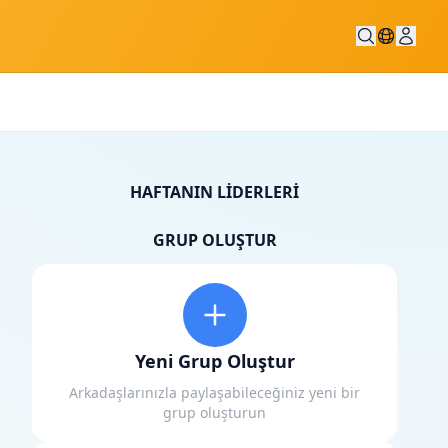
HAFTANIN LIDERLERI
GRUP OLUŞTUR
Yeni Grup Oluştur
Arkadaşlarınızla paylaşabileceğiniz yeni bir
grup oluşturun