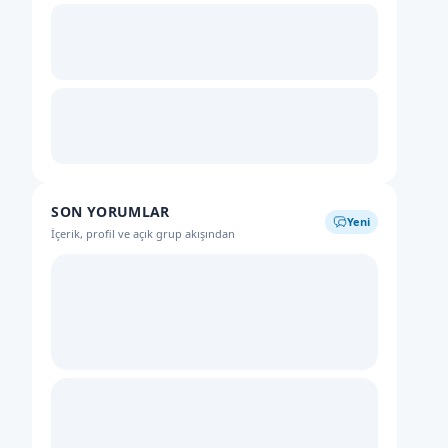
SON YORUMLAR
Yeni
İçerik, profil ve açık grup akışından