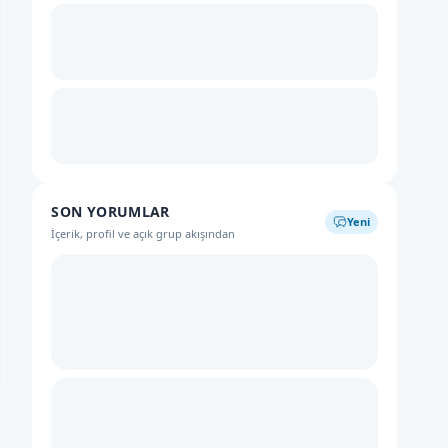
SON YORUMLAR
Yeni
İçerik, profil ve açık grup akışından