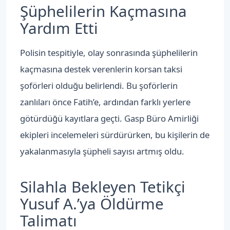
Şüphelilerin Kaçmasına
Yardım Etti
Polisin tespitiyle, olay sonrasında şüphelilerin
kaçmasına destek verenlerin korsan taksi
şoförleri olduğu belirlendi. Bu şoförlerin
zanlıları önce Fatih’e, ardından farklı yerlere
götürdüğü kayıtlara geçti. Gasp Büro Amirliği
ekipleri incelemeleri sürdürürken, bu kişilerin de
yakalanmasıyla şüpheli sayısı artmış oldu.
Silahla Bekleyen Tetikçi
Yusuf A.’ya Öldürme
Talimatı