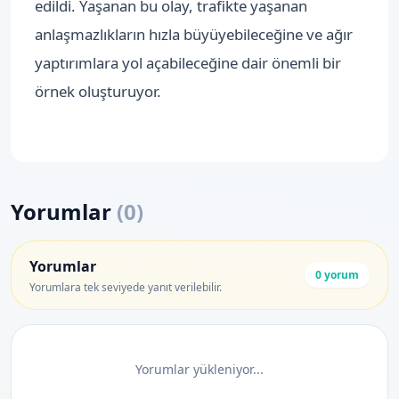
edildi. Yaşanan bu olay, trafikte yaşanan
anlaşmazlıkların hızla büyüyebileceğine ve ağır
yaptırımlara yol açabileceğine dair önemli bir
örnek oluşturuyor.
Yorumlar
(
0
)
Yorumlar
0
yorum
Yorumlara tek seviyede yanıt verilebilir.
Yorumlar yükleniyor...