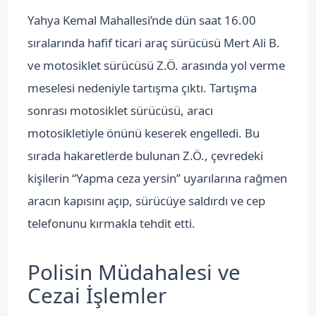
Yahya Kemal Mahallesi’nde dün saat 16.00
sıralarında hafif ticari araç sürücüsü Mert Ali B.
ve motosiklet sürücüsü Z.Ö. arasında yol verme
meselesi nedeniyle tartışma çıktı. Tartışma
sonrası motosiklet sürücüsü, aracı
motosikletiyle önünü keserek engelledi. Bu
sırada hakaretlerde bulunan Z.Ö., çevredeki
kişilerin “Yapma ceza yersin” uyarılarına rağmen
aracın kapısını açıp, sürücüye saldırdı ve cep
telefonunu kırmakla tehdit etti.
Polisin Müdahalesi ve
Cezai İşlemler