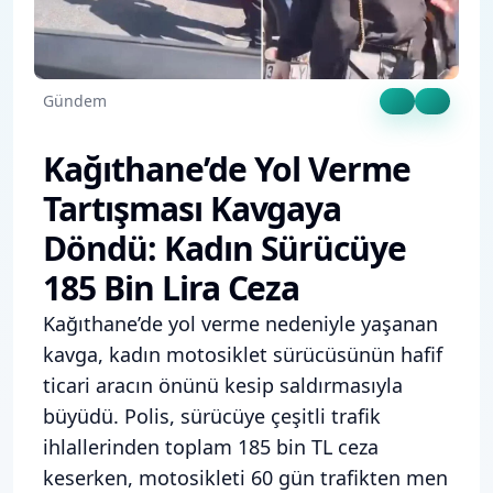
Gündem
Kağıthane’de Yol Verme
Tartışması Kavgaya
Döndü: Kadın Sürücüye
185 Bin Lira Ceza
Kağıthane’de yol verme nedeniyle yaşanan
kavga, kadın motosiklet sürücüsünün hafif
ticari aracın önünü kesip saldırmasıyla
büyüdü. Polis, sürücüye çeşitli trafik
ihlallerinden toplam 185 bin TL ceza
keserken, motosikleti 60 gün trafikten men