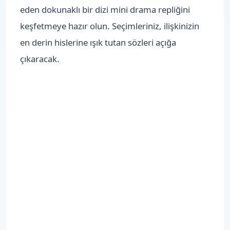
eden dokunaklı bir dizi mini drama repliğini
keşfetmeye hazır olun. Seçimleriniz, ilişkinizin
en derin hislerine ışık tutan sözleri açığa
çıkaracak.