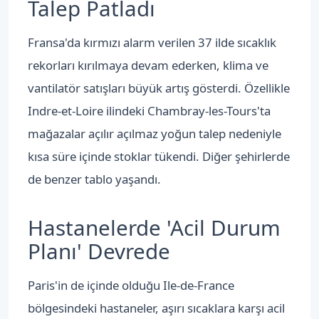
Talep Patladı
Fransa'da kırmızı alarm verilen 37 ilde sıcaklık
rekorları kırılmaya devam ederken, klima ve
vantilatör satışları büyük artış gösterdi. Özellikle
Indre-et-Loire ilindeki Chambray-les-Tours'ta
mağazalar açılır açılmaz yoğun talep nedeniyle
kısa süre içinde stoklar tükendi. Diğer şehirlerde
de benzer tablo yaşandı.
Hastanelerde 'Acil Durum
Planı' Devrede
Paris'in de içinde olduğu Ile-de-France
bölgesindeki hastaneler, aşırı sıcaklara karşı acil