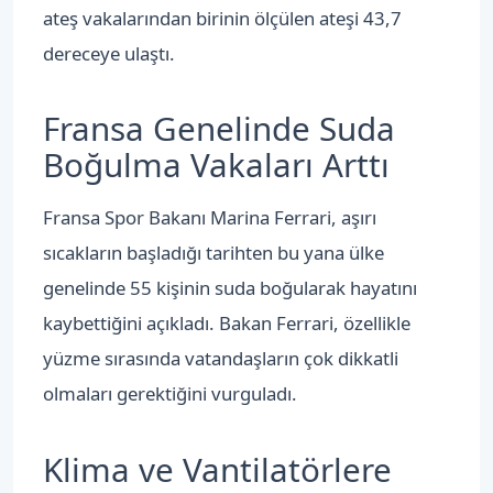
ateş vakalarından birinin ölçülen ateşi 43,7
dereceye ulaştı.
Fransa Genelinde Suda
Boğulma Vakaları Arttı
Fransa Spor Bakanı Marina Ferrari, aşırı
sıcakların başladığı tarihten bu yana ülke
genelinde 55 kişinin suda boğularak hayatını
kaybettiğini açıkladı. Bakan Ferrari, özellikle
yüzme sırasında vatandaşların çok dikkatli
olmaları gerektiğini vurguladı.
Klima ve Vantilatörlere