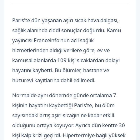
Paris'te dün yaşanan aşırı sıcak hava dalgası,
sağlık alanında ciddi sonuçlar doğurdu. Kamu
yayıncısı Franceinfo'nun acil sağlık
hizmetlerinden aldığı verilere göre, ev ve
kamusal alanlarda 109 kişi sıcaklardan dolayı
hayatını kaybetti. Bu ölümler, hastane ve
huzurevi kayıtlarına dahil edilmedi.
Normalde aynı dönemde günde ortalama 7
kişinin hayatını kaybettiği Paris'te, bu ölüm
sayısındaki artış aşırı sıcağın ne kadar etkili
olduğunu ortaya koyuyor. Ayrıca dün kentte 30
kişi kalp krizi geçirdi. Hipertermiye bağlı yüksek