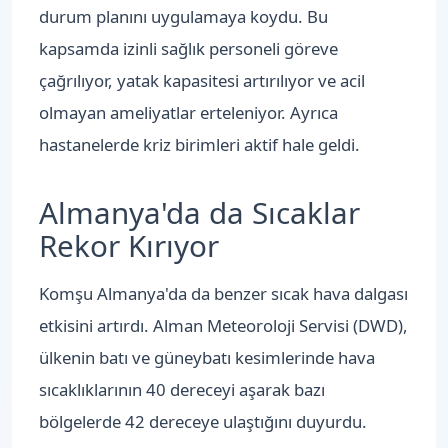
durum planını uygulamaya koydu. Bu
kapsamda izinli sağlık personeli göreve
çağrılıyor, yatak kapasitesi artırılıyor ve acil
olmayan ameliyatlar erteleniyor. Ayrıca
hastanelerde kriz birimleri aktif hale geldi.
Almanya'da da Sıcaklar
Rekor Kırıyor
Komşu Almanya'da da benzer sıcak hava dalgası
etkisini artırdı. Alman Meteoroloji Servisi (DWD),
ülkenin batı ve güneybatı kesimlerinde hava
sıcaklıklarının 40 dereceyi aşarak bazı
bölgelerde 42 dereceye ulaştığını duyurdu.