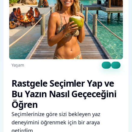
Yaşam
Rastgele Seçimler Yap ve
Bu Yazın Nasıl Geçeceğini
Öğren
Seçimlerinize göre sizi bekleyen yaz
deneyimini öğrenmek için bir araya
getirdim.