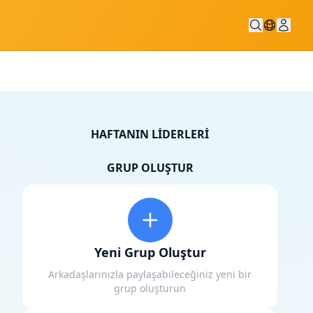
HAFTANIN LIDERLERI
GRUP OLUŞTUR
Yeni Grup Oluştur
Arkadaşlarınızla paylaşabileceğiniz yeni bir
grup oluşturun