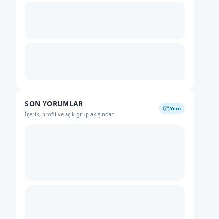
SON YORUMLAR
Yeni
İçerik, profil ve açık grup akışından