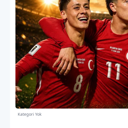
Kategori Yok