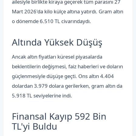
ailesiyle birlikte kiraya geçerek tüm parasını 27
Mart 2026'da kilo külçe altına yatırdı. Gram altın
o dönemde 6.510 TL civarındaydı.
Altında Yüksek Düşüş
Ancak altın fiyatları küresel piyasalarda
beklentilerin değişmesi, faiz haberleri ve doların
güçlenmesiyle düşüşe geçti. Ons altın 4.404
dolardan 3.979 dolara gerilerken, gram altın da
5.918 TL seviyelerine indi.
Finansal Kayıp 592 Bin
TL'yi Buldu