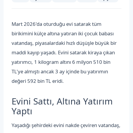
Mart 2026'da oturduğu evi satarak tüm
birikimini külçe altına yatıran iki çocuk babası
vatandaş, piyasalardaki hızlı düşüşle büyük bir
maddi kayıp yaşadı. Evini satarak kiraya çıkan
yatırımcı, 1 kilogram altını 6 milyon 510 bin
TL'ye almıştı ancak 3 ay içinde bu yatırımın
değeri 592 bin TL eridi.
Evini Sattı, Altına Yatırım
Yaptı
Yaşadığı şehirdeki evini nakde çeviren vatandaş,