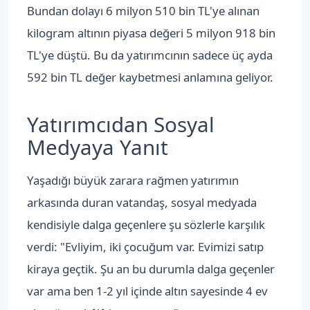
Bundan dolayı 6 milyon 510 bin TL'ye alınan
kilogram altının piyasa değeri 5 milyon 918 bin
TL'ye düştü. Bu da yatırımcının sadece üç ayda
592 bin TL değer kaybetmesi anlamına geliyor.
Yatırımcıdan Sosyal
Medyaya Yanıt
Yaşadığı büyük zarara rağmen yatırımın
arkasında duran vatandaş, sosyal medyada
kendisiyle dalga geçenlere şu sözlerle karşılık
verdi: "Evliyim, iki çocuğum var. Evimizi satıp
kiraya geçtik. Şu an bu durumla dalga geçenler
var ama ben 1-2 yıl içinde altın sayesinde 4 ev