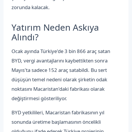
zorunda kalacak.
Yatırım Neden Askıya
Alındı?
Ocak ayında Türkiye'de 3 bin 866 araç satan
BYD, vergi avantajlarını kaybettikten sonra
Mayıs'ta sadece 152 araç satabildi. Bu sert
düşüşün temel nedeni olarak şirketin odak
noktasını Macaristan'daki fabrikası olarak
değiştirmesi gösteriliyor.
BYD yetkilileri, Macaristan fabrikasının yıl
sonunda üretime başlamasının öncelikli
olduğunu ifade ederek Türkiye projesinin