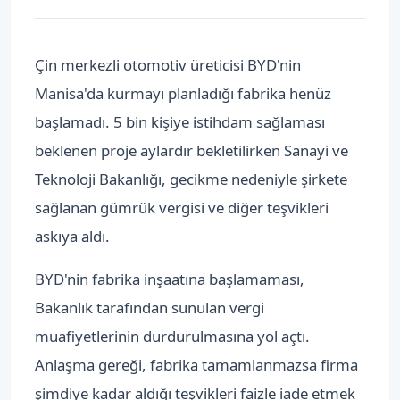
Çin merkezli otomotiv üreticisi BYD'nin
Manisa'da kurmayı planladığı fabrika henüz
başlamadı. 5 bin kişiye istihdam sağlaması
beklenen proje aylardır bekletilirken Sanayi ve
Teknoloji Bakanlığı, gecikme nedeniyle şirkete
sağlanan gümrük vergisi ve diğer teşvikleri
askıya aldı.
BYD'nin fabrika inşaatına başlamaması,
Bakanlık tarafından sunulan vergi
muafiyetlerinin durdurulmasına yol açtı.
Anlaşma gereği, fabrika tamamlanmazsa firma
şimdiye kadar aldığı teşvikleri faizle iade etmek