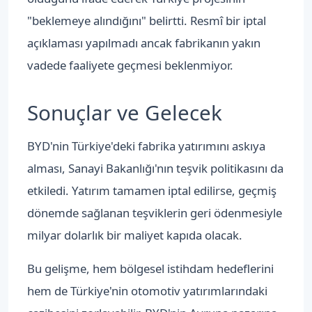
"beklemeye alındığını" belirtti. Resmî bir iptal
açıklaması yapılmadı ancak fabrikanın yakın
vadede faaliyete geçmesi beklenmiyor.
Sonuçlar ve Gelecek
BYD'nin Türkiye'deki fabrika yatırımını askıya
alması, Sanayi Bakanlığı'nın teşvik politikasını da
etkiledi. Yatırım tamamen iptal edilirse, geçmiş
dönemde sağlanan teşviklerin geri ödenmesiyle
milyar dolarlık bir maliyet kapıda olacak.
Bu gelişme, hem bölgesel istihdam hedeflerini
hem de Türkiye'nin otomotiv yatırımlarındaki